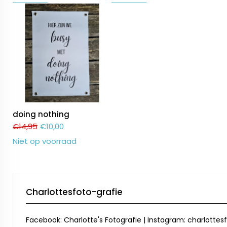
doing nothing
€
14,95
€
10,00
Niet op voorraad
Charlottesfoto-grafie
Facebook: Charlotte's Fotografie | Instagram: charlottesf