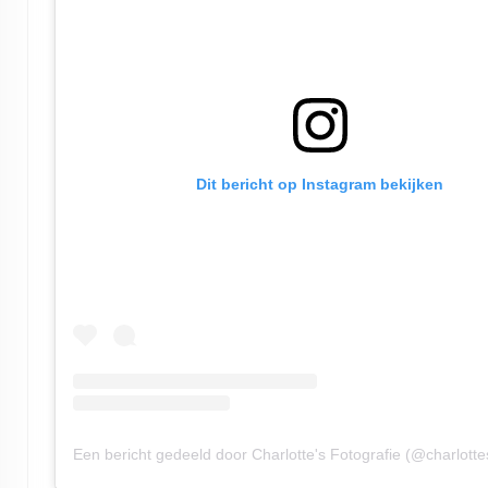
Dit bericht op Instagram bekijken