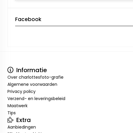
Facebook
Informatie
Over charlottesfoto-grafie
Algemene voorwaarden
Privacy policy
Verzend- en leveringsbeleid
Maatwerk
Tips
Extra
Aanbiedingen