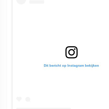
Dit bericht op Instagram bekijken