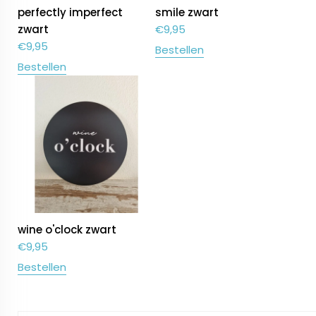
perfectly imperfect
smile zwart
zwart
€
9,95
€
9,95
Bestellen
Bestellen
wine o'clock zwart
€
9,95
Bestellen