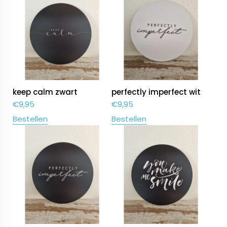
keep calm zwart
perfectly imperfect wit
€
9,95
€
9,95
Bestellen
Bestellen