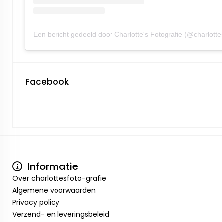
Facebook
Informatie
Over charlottesfoto-grafie
Algemene voorwaarden
Privacy policy
Verzend- en leveringsbeleid