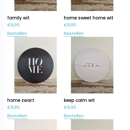
family wit
home sweet home wit
€
9,95
€
9,95
Bestellen
Bestellen
home zwart
keep calm wit
€
9,95
€
9,95
Bestellen
Bestellen