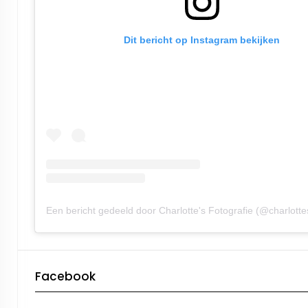
Dit bericht op Instagram bekijken
Facebook