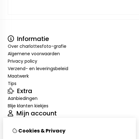
Informatie
Over charlottesfoto-grafie
Algemene voorwaarden
Privacy policy
Verzend- en leveringsbeleid
Maatwerk
Tips
Extra
Aanbiedingen
Blije klanten kiekjes
Mijn account
Inloggen
Bestelhistorie
Cookies & Privacy
Nieuwsbrief