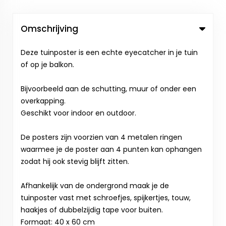
Omschrijving
Deze tuinposter is een echte eyecatcher in je tuin
of op je balkon.
Bijvoorbeeld aan de schutting, muur of onder een
overkapping.
Geschikt voor indoor en outdoor.
De posters zijn voorzien van 4 metalen ringen
waarmee je de poster aan 4 punten kan ophangen
zodat hij ook stevig blijft zitten.
Afhankelijk van de ondergrond maak je de
tuinposter vast met schroefjes, spijkertjes, touw,
haakjes of dubbelzijdig tape voor buiten.
Formaat: 40 x 60 cm