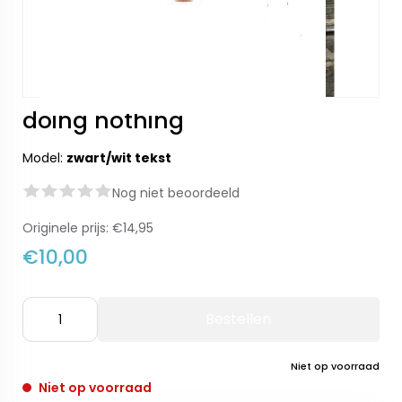
doing nothing
Model:
zwart/wit tekst
Nog niet beoordeeld
Originele prijs:
€14,95
€10,00
Bestellen
Niet op voorraad
Niet op voorraad