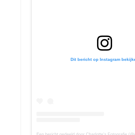
Dit bericht op Instagram bekijk