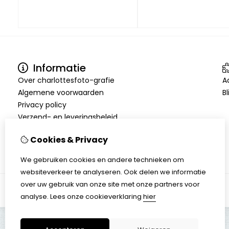
Informatie
Over charlottesfoto-grafie
A
Algemene voorwaarden
Bl
Privacy policy
Verzend- en leveringsbeleid
Maatwerk
Cookies & Privacy
Tips
We gebruiken cookies en andere technieken om
websiteverkeer te analyseren. Ook delen we informatie
over uw gebruik van onze site met onze partners voor
analyse.
Lees onze cookieverklaring
hier