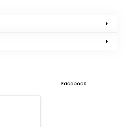
Facebook