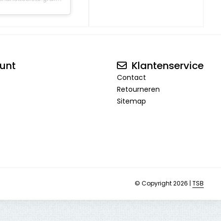
unt
Klantenservice
Contact
Retourneren
Sitemap
© Copyright 2026 |
TSB