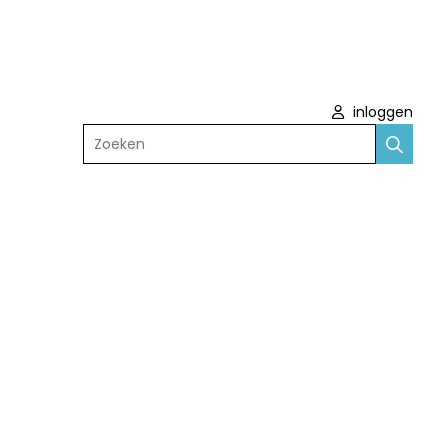
inloggen
Zoeken