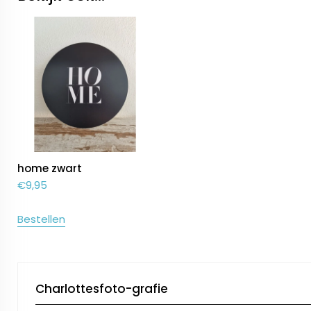
home zwart
€
9,95
Bestellen
Charlottesfoto-grafie