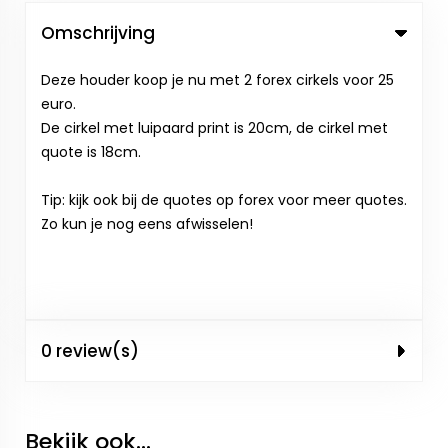
Omschrijving
Deze houder koop je nu met 2 forex cirkels voor 25
euro.
De cirkel met luipaard print is 20cm, de cirkel met
quote is 18cm.
Tip: kijk ook bij de quotes op forex voor meer quotes.
Zo kun je nog eens afwisselen!
0 review(s)
Bekijk ook...