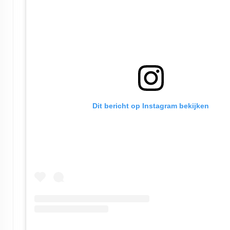
Dit bericht op Instagram bekijken