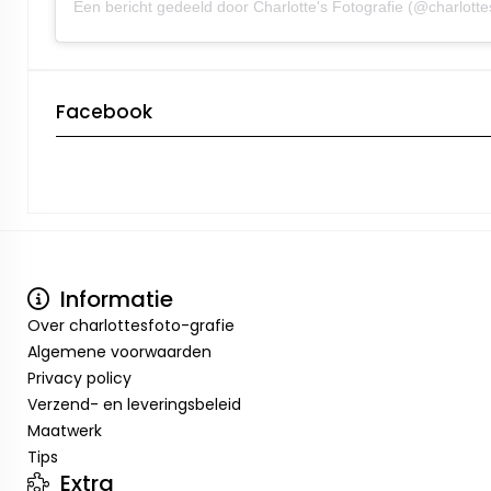
Facebook
Informatie
Over charlottesfoto-grafie
Algemene voorwaarden
Privacy policy
Verzend- en leveringsbeleid
Maatwerk
Tips
Extra