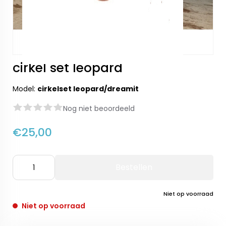
cirkel set leopard
Model:
cirkelset leopard/dreamit
Nog niet beoordeeld
€25,00
Bestellen
Niet op voorraad
Niet op voorraad