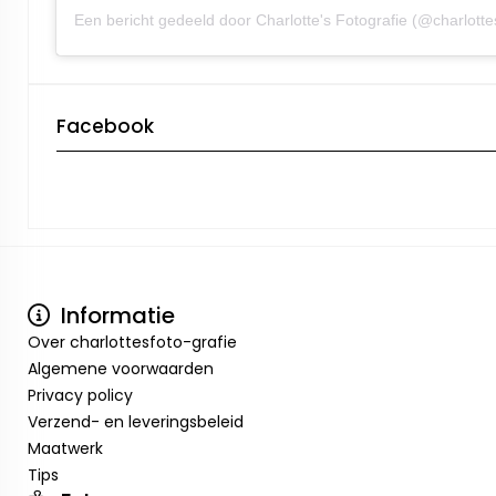
Facebook
Informatie
Over charlottesfoto-grafie
Algemene voorwaarden
Privacy policy
Verzend- en leveringsbeleid
Maatwerk
Tips