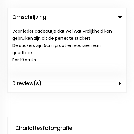
Omschrijving
Voor ieder cadeautje dat wel wat vrolijkheid kan
gebruiken zijn dit de perfecte stickers.
De stickers zijn 5cm groot en voorzien van
goudfolie.
Per 10 stuks.
0 review(s)
Charlottesfoto-grafie