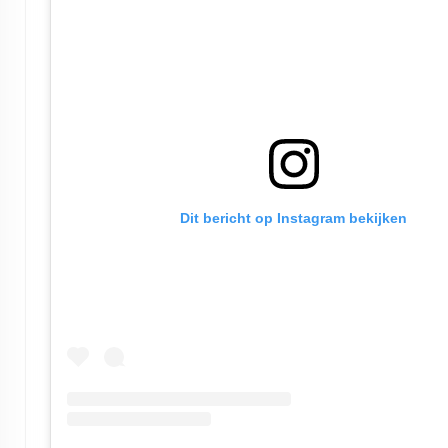
Dit bericht op Instagram bekijken