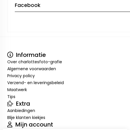
Facebook
Informatie
Over charlottesfoto-grafie
Algemene voorwaarden
Privacy policy
Verzend- en leveringsbeleid
Maatwerk
Tips
Extra
Aanbiedingen
Blije klanten kiekjes
Mijn account