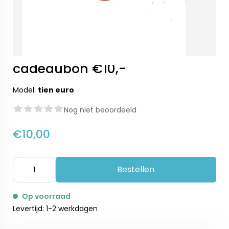
cadeaubon €10,-
Model:
tien euro
Nog niet beoordeeld
€10,00
Bestellen
Op voorraad
Levertijd: 1-2 werkdagen