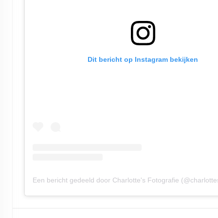
Dit bericht op Instagram bekijken